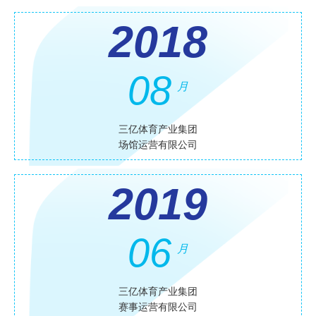
2018
08
月
三亿体育产业集团
场馆运营有限公司
2019
06
月
三亿体育产业集团
赛事运营有限公司