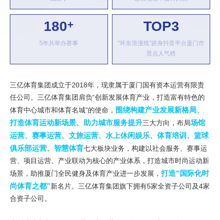
180
+
TOP
3
5年共举办赛事
“环东浪漫线”跻身抖音平台厦门市
景点人气榜
三亿体育集团成立于2018年，现隶属于厦门国有资本运营有限责
任公司。三亿体育集团肩负“创新发展体育产业，打造富有特色的
体育中心城市和体育名城”的使命，
围绕构建产业发展新格局、
打造体育运动新场景、助力城市服务提升
三大方向，布局
场馆
运营、赛事运营、文旅运营、水上休闲娱乐、体育培训、篮球
俱乐部运营、智慧体育
七大板块业务，构建以社会服务、赛事运
营、项目运营、产业联动为核心的产业体系，打造城市时尚运动新
场景，助推厦门全民健身及体育产业进一步发展，
打造“国际化时
尚体育之都”
新名片。三亿体育集团旗下拥有5家全资子公司及4家
合资子公司。