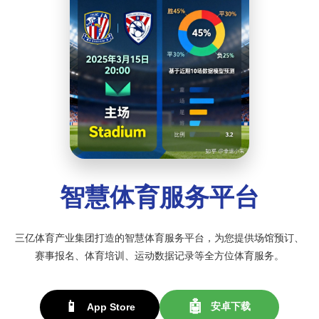
AI
运
动
AP
智慧体育服务平台
三亿体育产业集团打造的智慧体育服务平台，为您提供场馆预订、
赛事报名、体育培训、运动数据记录等全方位体育服务。
安卓下载
App Store