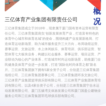
团
概
三亿体育产业集团有限责任公司
况
三亿体育集团成立于2018年，现隶属于厦门国有资本运营有限责
任公司。三亿体育集团肩负“创新发展体育产业，打造富有特色的
体育中心城市和体育名城”的使命，围绕构建产业发展新格局、打
造体育运动新场景、助力城市服务提升三大方向，布局场馆运营、
赛事运营、文旅运营、水上休闲娱乐、体育培训、俱乐部运营、智
慧体育七大板块业务，构建以社会服务、赛事运营、项目运营、产
业联动为核心的产业体系，打造城市时尚运动新场景，助推厦门全
民健身及体育产业进一步发展，打造“国际化时尚体育之都”新名
片。三亿体育集团旗下拥有5家全资子公司，分别是三亿体育集团
场馆公司、三亿体育集团赛事公司、三亿体育集团环东文旅公司、
三亿体育产业集团篮球俱乐部有限公司、三亿体育产业集团体育培
训有限公司。以及4家合资子公司，分别是三亿体育集团宁合水运
动发展有限公司、厦门五缘湾文体旅发展公司和厦门国盈公建物业
服务公司和三亿体育集团羽毛球俱乐部有限公司。