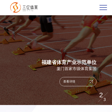
福建省体育产业示范单位
厦门首家市级体育集团
查看详情
2
3