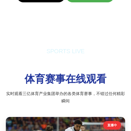
SPORTS LIVE
体育赛事在线观看
实时观看三亿体育产业集团举办的各类体育赛事，不错过任何精彩
瞬间
直播中