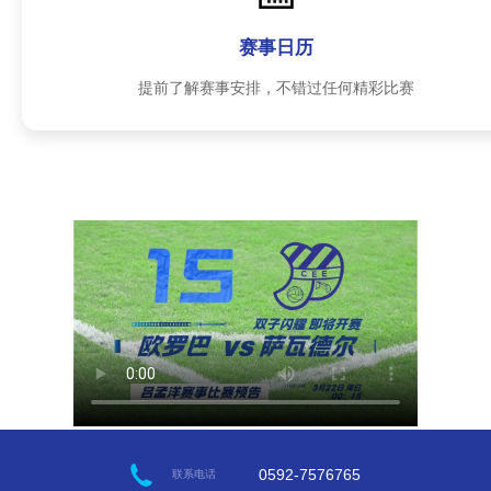
赛事日历
提前了解赛事安排，不错过任何精彩比赛
0592-7576765
联系电话